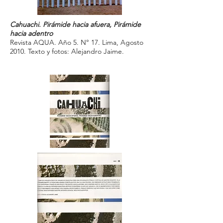
Cahuachi. Pirámide hacia afuera, Pirámide
hacia adentro
Revista AQUA. Año 5. N° 17. Lima, Agosto
2010. Texto y fotos: Alejandro Jaime.