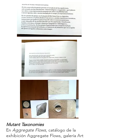
Mutant Taxonomies
En
Aggregate Flows
, catálogo de la
exhibición Aggregate Flows, galería Art