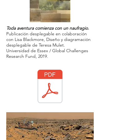
Toda aventura comienza con un naufragio.
Publicación desplegable en colaboración
con Lisa Blackmore, Diseño y diagramación
desplegable de Teresa Mulet.
Universidad de Essex / Global Challenges
Research Fund, 2019.