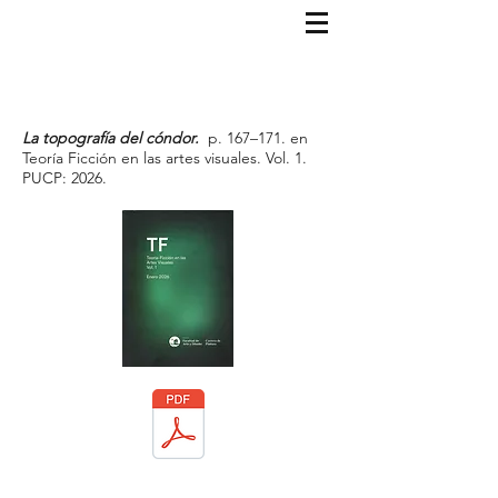
La topografía del cóndor.
p. 167–171. en
Teoría Ficción en las artes visuales. Vol. 1.
PUCP: 2026.