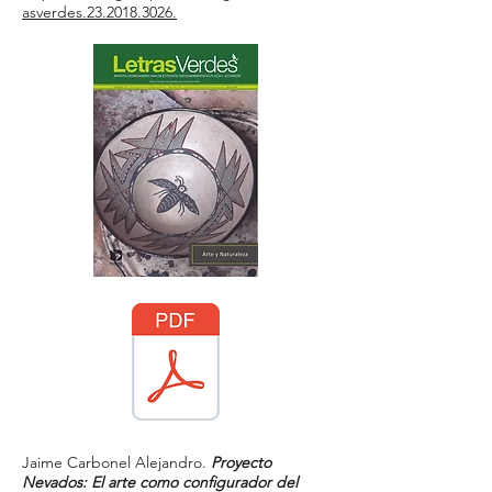
asverdes.23.2018.3026.
Jaime Carbonel Alejandro.
Proyecto
Nevados: El arte como configurador del