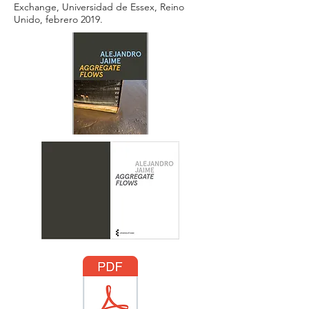
Exchange, Universidad de Essex, Reino
Unido, febrero 2019.