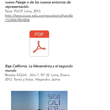
nuevo Paisaje o de los nuevos entornos de
representación.
Tesis: PUCP. Lima, 2013.
http://tesis.pucp.edu.pe/repositorio/handle
/123456789/4836
Baja California. La Mexamérica y el segundo
mundo
Revista AQUA . Año 7. N° 22. Lima, Enero
2012. Texto y fotos: Alejandro Jaime.