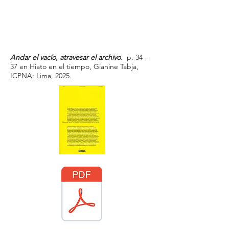
Andar el vacío, atravesar el archivo.
p. 34 –
37 en Hiato en el tiempo, Gianine Tabja,
ICPNA: Lima,
2025.