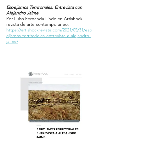
Espejismos Territoriales. Entrevista con
Alejandro Jaime
Por Luisa Fernanda Lindo en Artishock
revista de arte contemporáneo.
https://artishockrevista.com/2021/05/31/esp
ejismos-territoriales-entrevista-a-alejandro-
jaime/